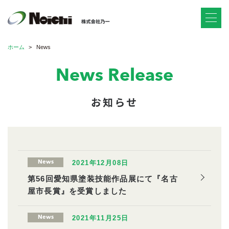
ホーム
News
News Release
お知らせ
2021年12月08日
News
第56回愛知県塗装技能作品展にて『名古
屋市長賞』を受賞しました
2021年11月25日
News