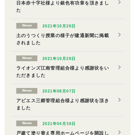
日本赤十字社様より銀色有功章を頂きまし
た
2021年10月28日
News
土のうつくり授業の様子が建通新聞に掲載
されました
2021年10月28日
News
ライオンズ江南管理組合様より感謝状をい
ただきました
2021年08月07日
News
アピエス三郷管理組合様より感謝状を頂き
ました
2021年04月30日
News
戸建て塗り替え専用ホームページを開設し