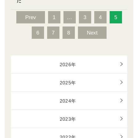
た
Prev
1
…
3
4
5
6
7
8
Next
2026年
2025年
2024年
2023年
2022年