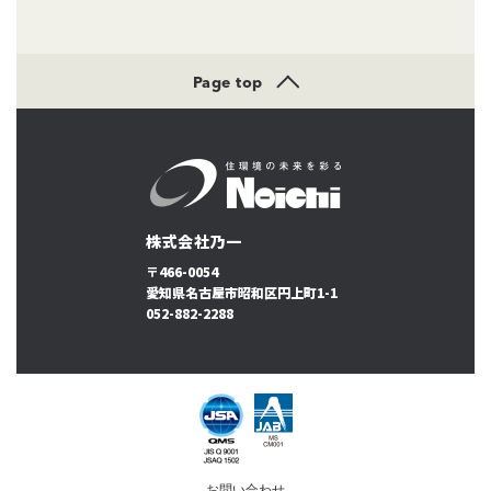
Page top
株式会社乃一
〒466-0054
愛知県名古屋市昭和区円上町1-1
052-882-2288
お問い合わせ