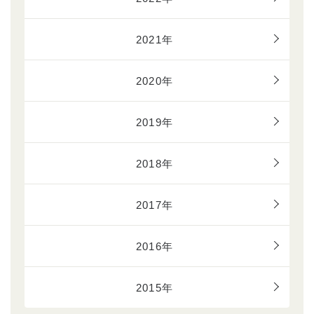
2021年
2020年
2019年
2018年
2017年
2016年
2015年