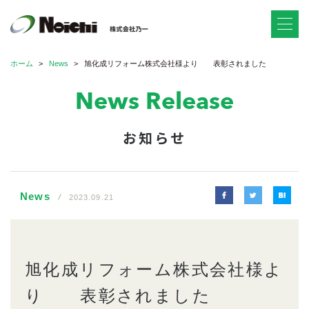
ホーム
News
旭化成リフォーム株式会社様より 表彰されました
News Release
お知らせ
News
2023.09.21
旭化成リフォーム株式会社様よ
り 表彰されました