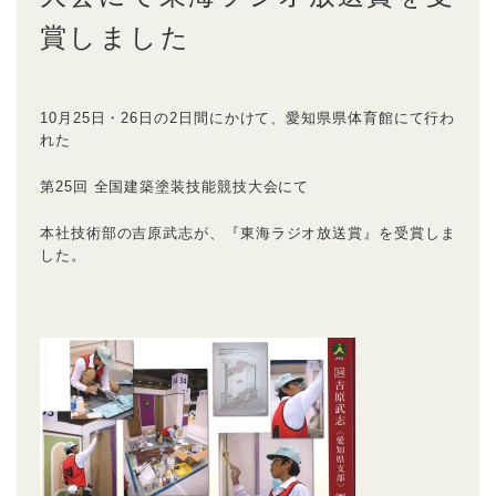
賞しました
10月25日・26日の2日間にかけて、愛知県県体育館にて行わ
れた
第25回 全国建築塗装技能競技大会にて
本社技術部の吉原武志が、『東海ラジオ放送賞』を受賞しま
した。