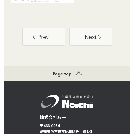
Prev
Next
Page top
株式会社乃一
〒466-0054
愛知県名古屋市昭和区円上町1-1