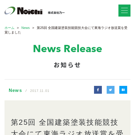
ホーム
News
第25回 全国建築塗装技能競技大会にて東海ラジオ放送賞を受
賞しました
News Release
お知らせ
News
2017.11.01
第25回 全国建築塗装技能競技
大会にて東海ラジオ放送賞を受