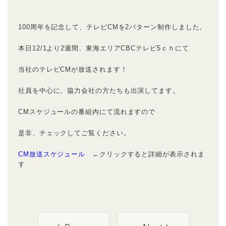
100周年を記念して、テレビCMを2パターン制作しました。
本日12/1より2週間、東海エリアCBCテレビ5ｃｈにて
当社のテレビCMが放送されます！
社員を中心に、協力会社の方たちも出演してます。
CMスケジュールの番組内にて流れますので
是非、チェックしてご覧ください。
CM放送スケジュール
←クリックすると詳細が表示されま
す