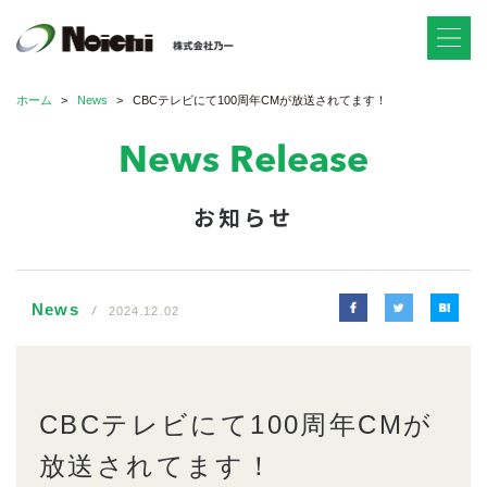
ホーム
News
CBCテレビにて100周年CMが放送されてます！
News Release
お知らせ
News
2024.12.02
CBCテレビにて100周年CMが
放送されてます！