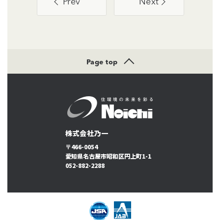
Prev
Next
Page top
株式会社乃一
〒466-0054
愛知県名古屋市昭和区円上町1-1
052-882-2288